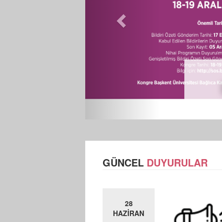
GÜNCEL
DUYURULAR
28
HAZİRAN