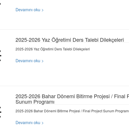
Devamını oku >
2025-2026 Yaz Öğretimi Ders Talebi Dilekçeleri
2025-2026 Yaz Öğretimi Ders Talebi Dilekçeleri
Devamını oku >
2025-2026 Bahar Dönemi Bitirme Projesi / Final P
Sunum Programı
2025-2026 Bahar Dönemi Bitirme Projesi / Final Project Sunum Program
Devamını oku >