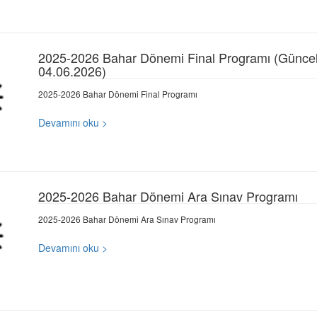
2025-2026 Bahar Dönemi Final Programı (Güncel
04.06.2026)
2025-2026 Bahar Dönemi Final Programı
Devamını oku >
2025-2026 Bahar Dönemi Ara Sınav Programı
2025-2026 Bahar Dönemi Ara Sınav Programı
Devamını oku >