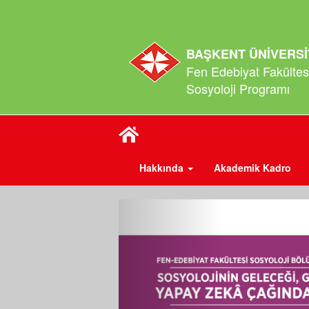
BAŞKENT ÜNİVERSİ
Fen Edebiyat Fakültes
Sosyoloji Programı
Hakkında
Akademik Kadro