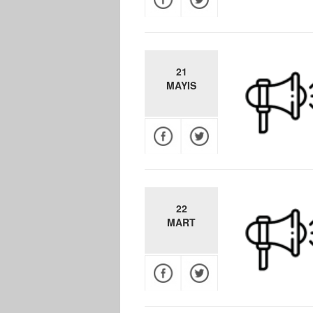
21
MAYIS
22
MART