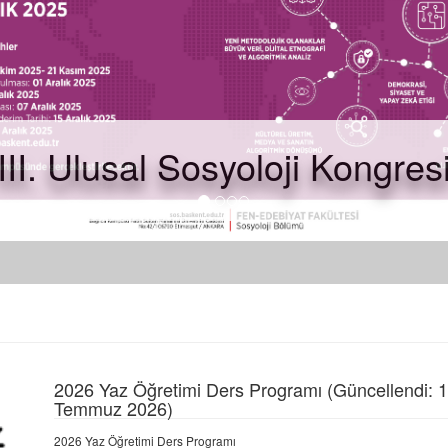
III. Ulusal Sosyoloji Kongres
2026 Yaz Öğretimi Ders Programı (Güncellendi: 
Temmuz 2026)
2026 Yaz Öğretimi Ders Programı