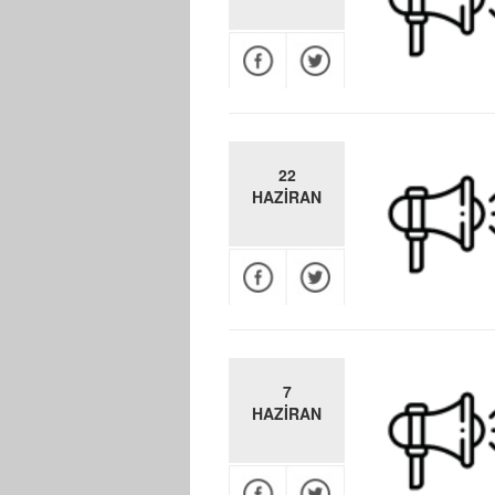
22
HAZİRAN
7
HAZİRAN