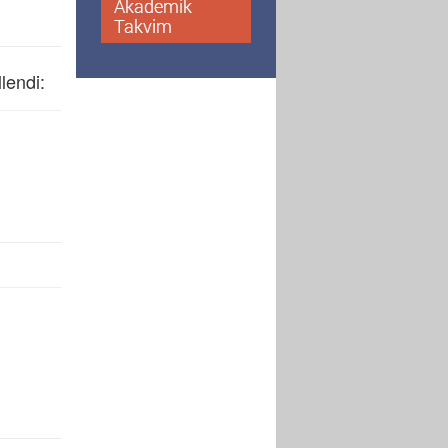
lendi: